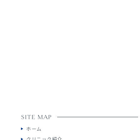
SITE MAP
ホーム
クリニック紹介