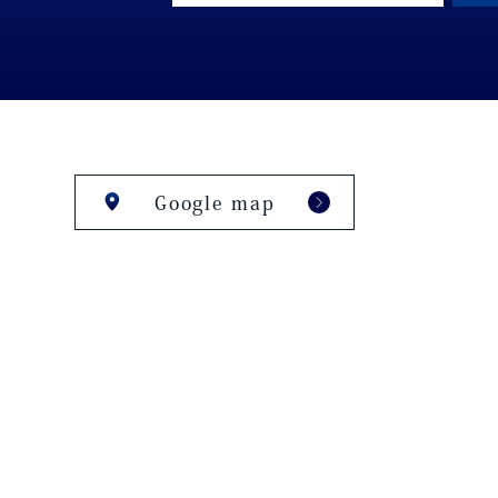
Google map