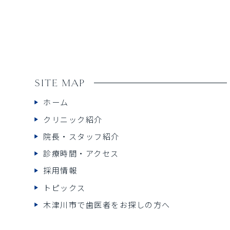
SITE MAP
ホーム
クリニック紹介
院長・スタッフ紹介
診療時間・アクセス
採用情報
トピックス
木津川市で歯医者をお探しの方へ