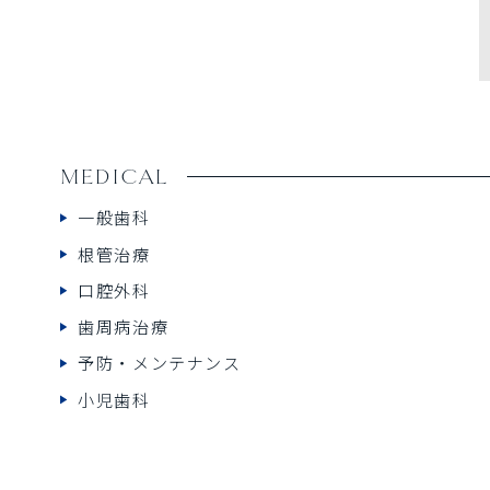
MEDICAL
一般歯科
根管治療
口腔外科
歯周病治療
予防・メンテナンス
小児歯科