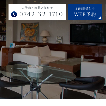
ご予約・お問い合わせ
24時間受付中
0742-32-1710
WEB予約