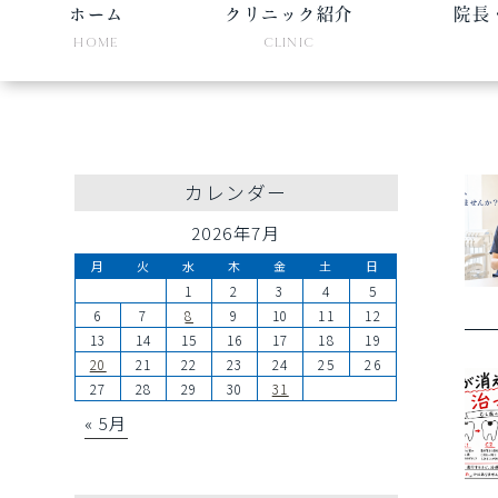
ホーム
クリニック紹介
院長
HOME
CLINIC
カレンダー
2026年7月
月
火
水
木
金
土
日
1
2
3
4
5
6
7
8
9
10
11
12
13
14
15
16
17
18
19
20
21
22
23
24
25
26
27
28
29
30
31
« 5月